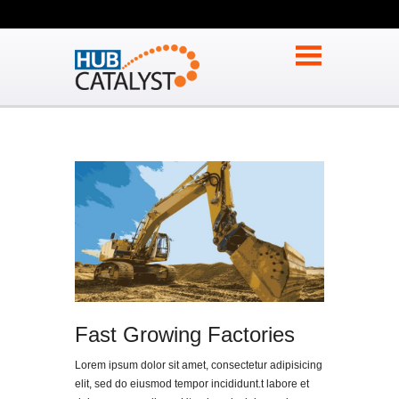
Fast Growing Factories
Lorem ipsum dolor sit amet, consectetur adipisicing
elit, sed do eiusmod tempor incididunt.t labore et