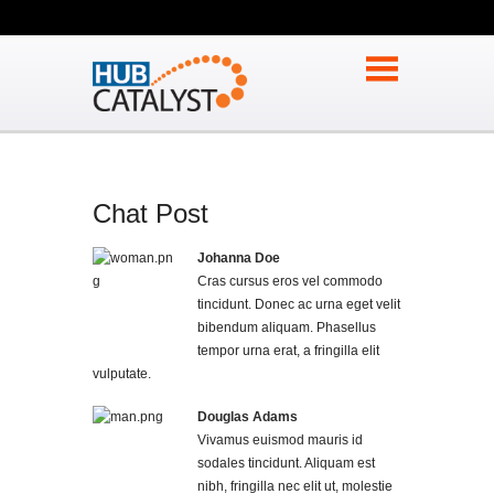
Chat Post
Johanna Doe
Cras cursus eros vel commodo
tincidunt. Donec ac urna eget velit
bibendum aliquam. Phasellus
tempor urna erat, a fringilla elit
vulputate.
Douglas Adams
Vivamus euismod mauris id
sodales tincidunt. Aliquam est
nibh, fringilla nec elit ut, molestie