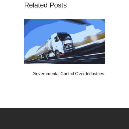
Related Posts
Governmental Control Over Industries