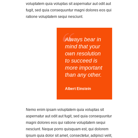
voluptatem quia voluptas sit aspernatur aut odit aut
fugit, sed quia consequuntur magni dolores eos qui
ratione voluptatem sequi nesciunt.
Always bear in
mind that your
own resolution
to succeed is
more important
than any other.
Albert Einstein
Nemo enim ipsam voluptatem quia voluptas sit
aspernatur aut odit aut fugit, sed quia consequuntur
magni dolores eos qui ratione voluptatem sequi
nesciunt. Neque porro quisquam est, qui dolorem
ipsum quia dolor sit amet, consectetur, adipisci velit,