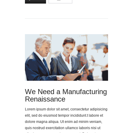
We Need a Manufacturing
Renaissance
Lorem ipsum dolor sit amet, consectetur adipisicing
elit, sed do eiusmod tempor incididunt.t labore et
dolore magna aliqua. Ut enim ad minim veniam,
quis nostrud exercitation ullamco laboris nisi ut