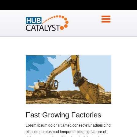
Fast Growing Factories
Lorem ipsum dolor sit amet, consectetur adipisicing
elit, sed do eiusmod tempor incididunt.t labore et