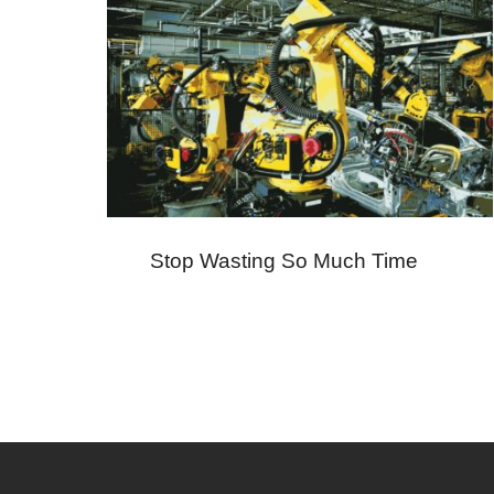
Stop Wasting So Much Time