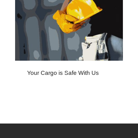
Your Cargo is Safe With Us