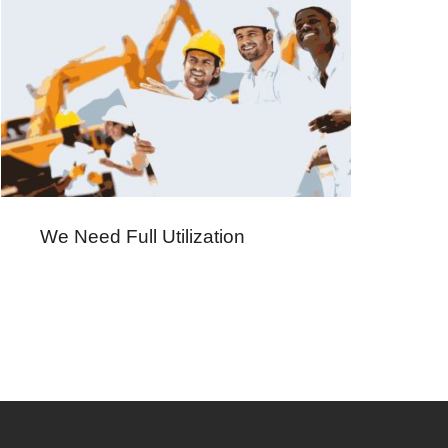
We Need Full Utilization