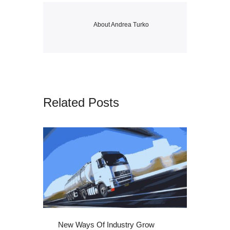
About
Andrea Turko
Related Posts
New Ways Of Industry Grow